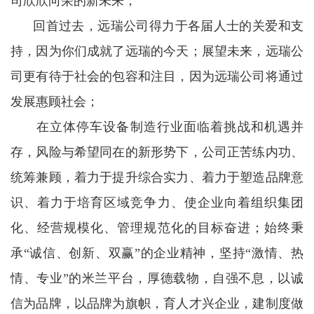
司欣欣向荣的新未来；
回首过去，远瑞公司得力于各届人士的关爱和支
持，因为你们成就了远瑞的今天；展望未来，远瑞公
司更有待于社会的包容和注目，因为远瑞公司将通过
发展惠顾社会；
在立体停车设备制造行业面临着挑战和机遇并
存，风险与希望同在的新形势下，公司正苦练内功、
统筹兼顾，着力于提升综合实力、着力于塑造品牌意
识、着力于培育区域竞争力、使企业向着组织集团
化、经营规模化、管理规范化的目标奋进；始终秉
承“诚信、创新、双赢”的企业精神，坚持“激情、热
情、专业”的米兰平台，厚德载物，自强不息，以诚
信为品牌，以品牌为旗帜，育人才兴企业，建制度做