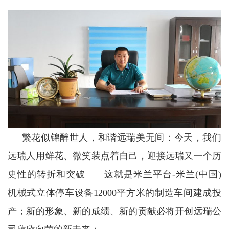
繁花似锦醉世人，和谐远瑞美无间：今天，我们
远瑞人用鲜花、微笑装点着自己，迎接远瑞又一个历
史性的转折和突破——这就是米兰平台-米兰(中国)
机械式立体停车设备12000平方米的制造车间建成投
产；新的形象、新的成绩、新的贡献必将开创远瑞公