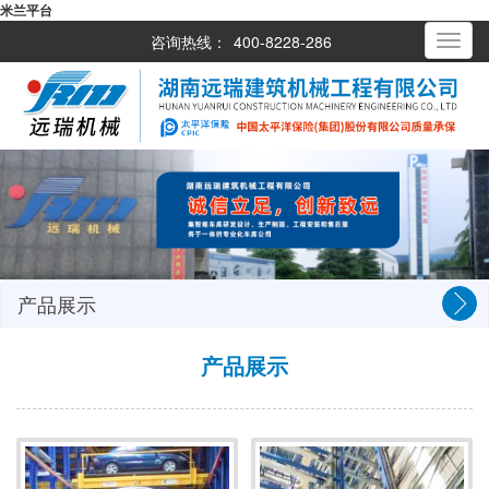
米兰平台
咨询热线：
400-8228-286
Toggle
navigati
产品展示
产品展示