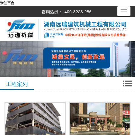
米兰平台
咨询热线：
400-8228-286
Toggle
navigati
工程案列