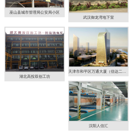
巫山县城市管理局公安局小区
武汉御龙湾地下室
天津市和平区万通大厦（信达二期）
湖北高投双创工坊
汉阳人信汇