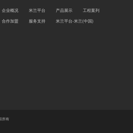
企业概况
米兰平台
产品展示
工程案列
合作加盟
服务支持
米兰平台-米兰(中国)
权所有