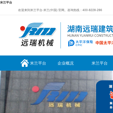
米兰平台
欢迎来到米兰平台-米兰(中国) 官网。咨询热线：400-8228-286
米兰平台
企业概况
米兰平台