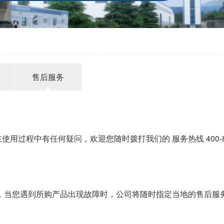
售后服务
在使用过程中有任何疑问，欢迎您随时拨打我们的 服务热线 400-
当您遇到所购产品出现故障时，公司将随时指定当地的售后服务