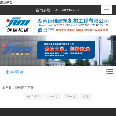
米兰平台
咨询热线：
400-8228-286
Toggle
navigati
米兰平台
对不起，资料正在完善中！
米兰平台
上一页
下一页
尾页