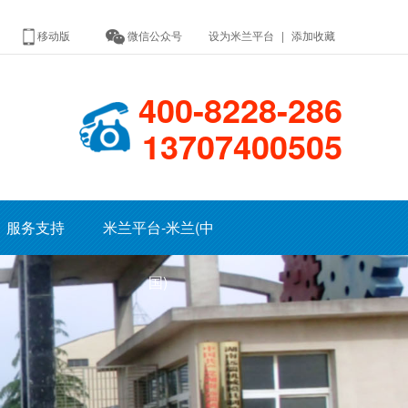
移动版
微信公众号
设为米兰平台
|
添加收藏
400-8228-286
13707400505
服务支持
米兰平台-米兰(中
国)