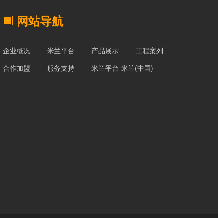
网站导航
企业概况
米兰平台
产品展示
工程案列
合作加盟
服务支持
米兰平台-米兰(中国)