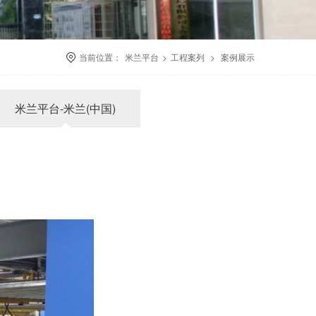
当前位置：
米兰平台
>
工程案列
>
案例展示
米兰平台-米兰(中国)