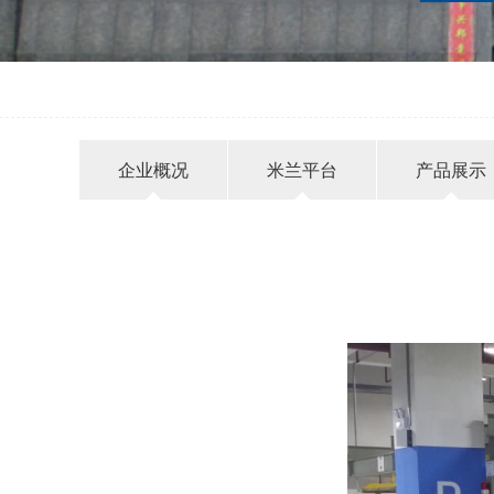
企业概况
米兰平台
产品展示