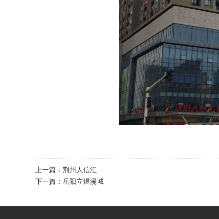
上一篇：
荆州人信汇
下一篇：
岳阳立煜漫城