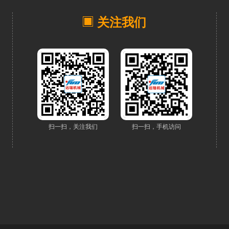
关注我们
扫一扫，关注我们
扫一扫，手机访问