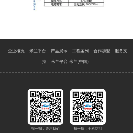
企业概况
米兰平台
产品展示
工程案列
合作加盟
服务支
持
米兰平台-米兰(中国)
扫一扫，关注我们
扫一扫，手机访问