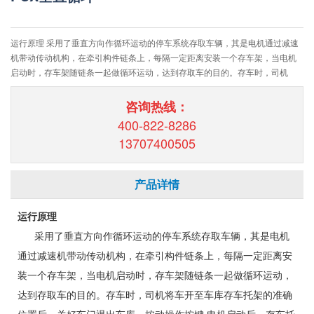
运行原理 采用了垂直方向作循环运动的停车系统存取车辆，其是电机通过减速
机带动传动机构，在牵引构件链条上，每隔一定距离安装一个存车架，当电机
启动时，存车架随链条一起做循环运动，达到存取车的目的。存车时，司机
咨询热线：
400-822-8286
13707400505
产品详情
运行原理
采用了垂直方向作循环运动的停车系统存取车辆，其是电机
通过减速机带动传动机构，在牵引构件链条上，每隔一定距离安
装一个存车架，当电机启动时，存车架随链条一起做循环运动，
达到存取车的目的。存车时，司机将车开至车库存车托架的准确