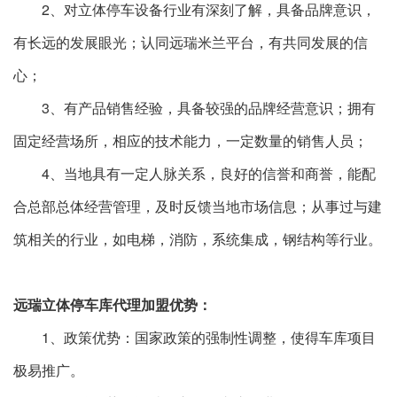
2、对立体停车设备行业有深刻了解，具备品牌意识，
有长远的发展眼光；认同远瑞米兰平台，有共同发展的信
心；
3、有产品销售经验，具备较强的品牌经营意识；拥有
固定经营场所，相应的技术能力，一定数量的销售人员；
4、当地具有一定人脉关系，良好的信誉和商誉，能配
合总部总体经营管理，及时反馈当地市场信息；从事过与建
筑相关的行业，如电梯，消防，系统集成，钢结构等行业。
远瑞立体停车库代理加盟优势：
1、政策优势：国家政策的强制性调整，使得车库项目
极易推广。