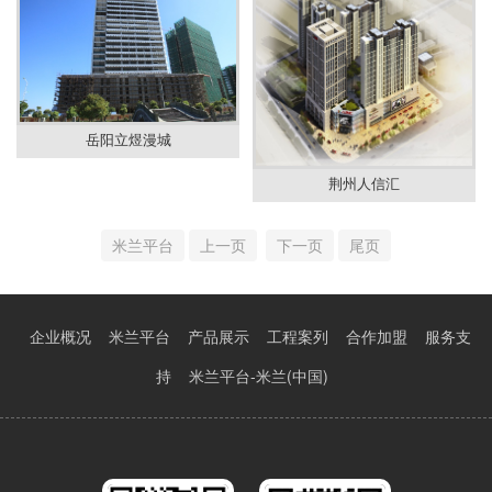
岳阳立煜漫城
荆州人信汇
米兰平台
上一页
下一页
尾页
企业概况
米兰平台
产品展示
工程案列
合作加盟
服务支
持
米兰平台-米兰(中国)