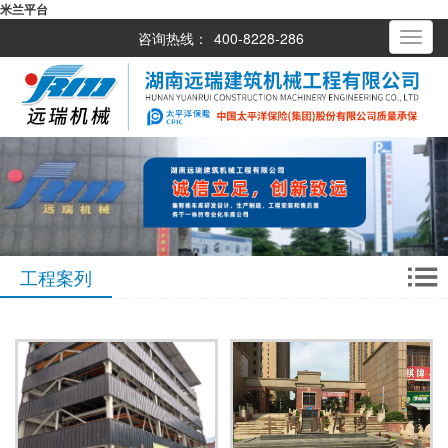
米兰平台
咨询热线：
400-8228-286
Toggle
navigati
工程案列