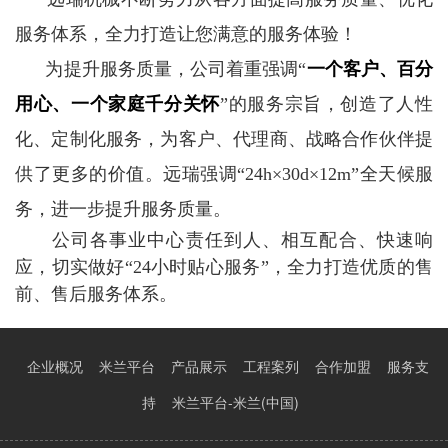
服务体系，全力打造让您满意的服务体验！
为提升服务质量，公司着重强调“
一个客户、百分
用心、一个家庭千分关怀
”的服务宗旨，创造了人性
化、定制化服务，为客户、代理商、战略合作伙伴提
供了更多的价值。远瑞强调“24h×30d×12m”全天候服
务，进一步提升服务质量。
公司各事业中心责任到人、相互配合、快速响
应，切实做好“24小时贴心服务”，全力打造优质的售
前、售后服务体系。
企业概况
米兰平台
产品展示
工程案列
合作加盟
服务支
持
米兰平台-米兰(中国)