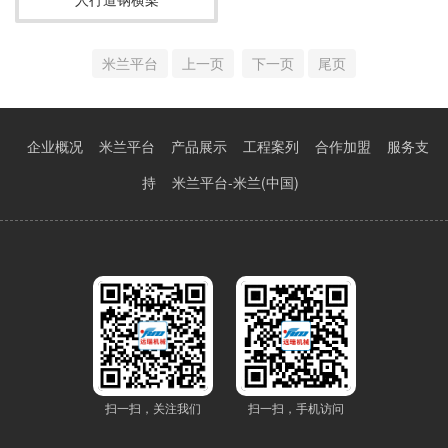
米兰平台
上一页
下一页
尾页
企业概况
米兰平台
产品展示
工程案列
合作加盟
服务支
持
米兰平台-米兰(中国)
扫一扫，关注我们
扫一扫，手机访问