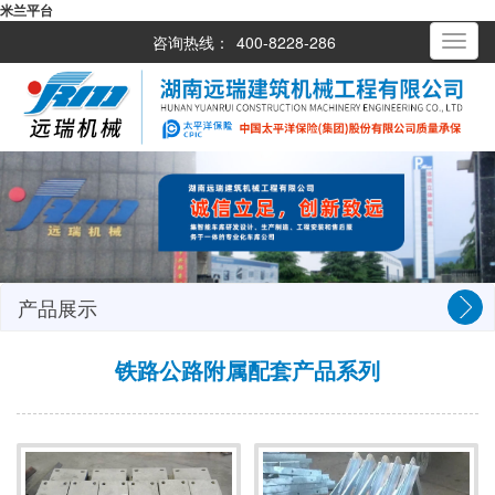
米兰平台
咨询热线：
400-8228-286
Toggle
navigati
产品展示
铁路公路附属配套产品系列