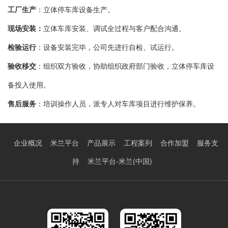
工厂生产
：立体停车库设备生产。
现场安装：
立体车库安装、调试全过程与客户配合沟通。
检验运行
：设备安装完毕，公司先进行自检、试运行。
验收移交
：组织双方验收，协助组织政府部门验收，立体停车库设
备投入使用。
售后服务
：培训操作人员，派专人对车库项目进行维护保养。
企业概况
米兰平台
产品展示
工程案列
合作加盟
服务支
持
米兰平台-米兰(中国)