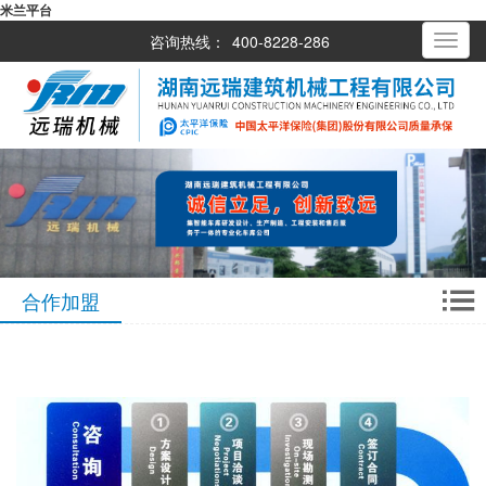
米兰平台
咨询热线：
400-8228-286
Toggle
navigati
合作加盟