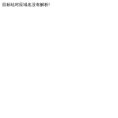
目标站对应域名没有解析!